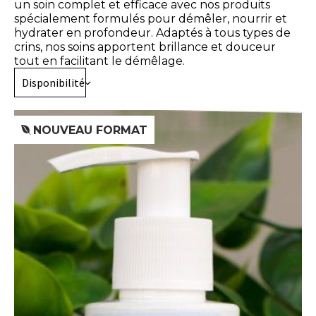
un soin complet et efficace avec nos produits
spécialement formulés pour démêler, nourrir et
hydrater en profondeur. Adaptés à tous types de
crins, nos soins apportent brillance et douceur
tout en facilitant le démêlage.
Disponibilité
NOUVEAU FORMAT