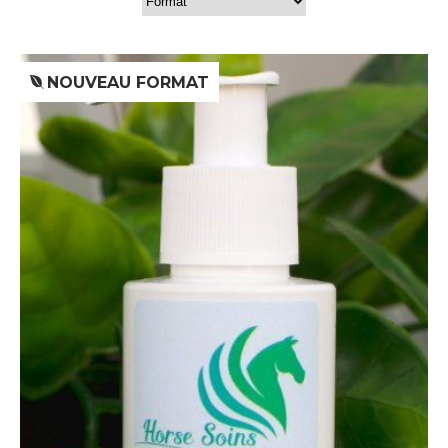
NOUVEAU FORMAT