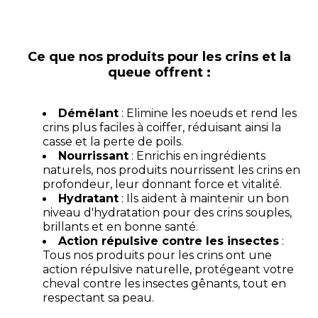
Ce que nos produits pour les crins et la
queue offrent :
Démêlant
: Elimine les noeuds et rend les
crins plus faciles à coiffer, réduisant ainsi la
casse et la perte de poils.
Nourrissant
: Enrichis en ingrédients
naturels, nos produits nourrissent les crins en
profondeur, leur donnant force et vitalité.
Hydratant
: Ils aident à maintenir un bon
niveau d'hydratation pour des crins souples,
brillants et en bonne santé.
Action répulsive contre les insectes
:
Tous nos produits pour les crins ont une
action répulsive naturelle, protégeant votre
cheval contre les insectes gênants, tout en
respectant sa peau.