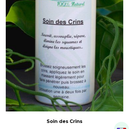
Soin des Crins