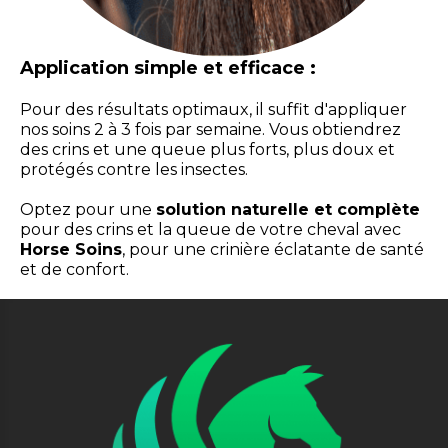
Application simple et efficace :
Pour des résultats optimaux, il suffit d'appliquer
nos soins 2 à 3 fois par semaine. Vous obtiendrez
des crins et une queue plus forts, plus doux et
protégés contre les insectes.
Optez pour une
solution naturelle et complète
pour des crins et la queue de votre cheval avec
Horse Soins
, pour une crinière éclatante de santé
et de confort.