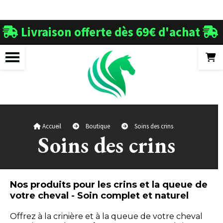
Panneau de gestion des cookies
Livraison offerte dès 69€ d'achat


Accueil
Boutique
Soins des crins
Soins des crins
Nos produits pour les crins et la queue de
votre cheval - Soin complet et naturel
Offrez à la crinière et à la queue de votre cheval