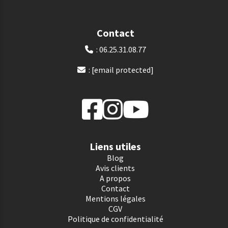
Contact
: 06.25.31.08.77

:
[email protected]

Liens utiles
Blog
Avis clients
A propos
Contact
Mentions légales
CGV
Politique de confidentialité