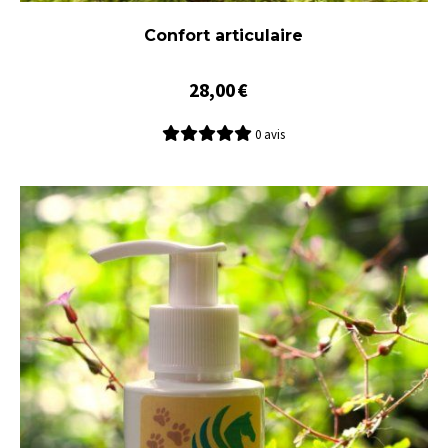
Confort articulaire
28,00
€
0 avis