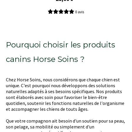
0 avis
Pourquoi choisir les produits
canins Horse Soins ?
Chez Horse Soins, nous considérons que chaque chien est
unique. C'est pourquoi nous développons des solutions
naturelles adaptés à ses besoins spécifiques. Nos produits
sont élaborés avec soin pour favoriser le bien-être
quotidien, soutenir les fonctions naturelles de l'organisme
et accompagner les chiens de touts âges.
Que votre compagnon ait besoin d'un soutien pour sa peau,
son pelage, sa mobilité ou simplement d'un