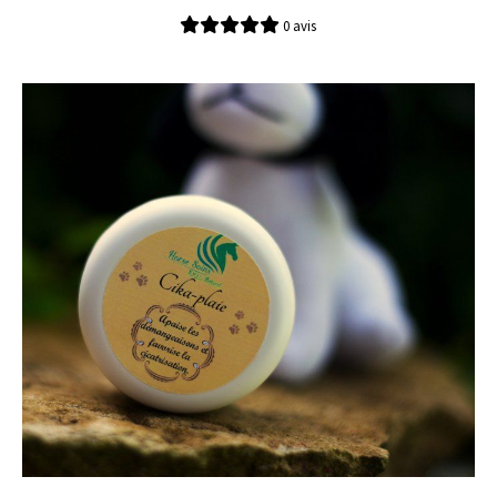
0 avis