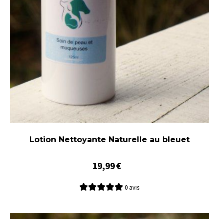
Lotion Nettoyante Naturelle au bleuet
19,99
€
0 avis