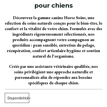
pour chiens
Découvrez la gamme canine Horse Soins, une
sélection de soins naturels conçus pour le bien-être, le
confort et la vitalité de votre chien. Formulés avec des
ingrédients rigoureusement sélectionnés, nos
produits accompagnent votre compagnon au
quotidien : peau sensible, entretien du pelage,
récupération, confort articulaire hygiène et soutien
naturel de l'organisme.
Créés par une assistante vétérinaire qualifiée, nos
soins privilégient une approche naturelle et
personnalisée afin de répondre aux besoins
spécifiques de chaque chien.
Disponibilité