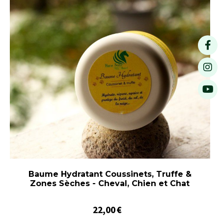
Baume Hydratant Coussinets, Truffe &
Zones Sèches - Cheval, Chien et Chat
22,00
€