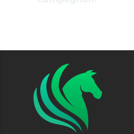
Tout en respectant la nature et son équilibre.