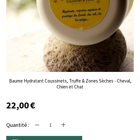
Baume Hydratant Coussinets, Truffe & Zones Sèches - Cheval,
Chien et Chat
22,00
€
Quantité :