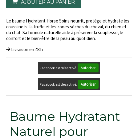
AJOUTER AU PANIER
Le baume Hydratant Horse Soins nourrit, protège et hydrate les
coussinets, la truffe et les zones sèches du cheval, du chien et
du chat. Sa formule naturelle aide à préserver la souplesse, le
confort et le bien-être de la peau au quotidien.
Livraison en 48 h
Autoriser
Facebook est désactivé.
Autoriser
Facebook est désactivé.
Baume Hydratant
Naturel pour