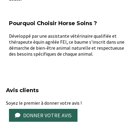
Pourquoi Choisir Horse Soins ?
Développé par une assistante vétérinaire qualifiée et
thérapeute équin agréée FEI, ce baume s'inscrit dans une
démarche de bien-être animal naturelle et respectueuse
des besoins spécifiques de chaque animal.
Avis clients
Soyez le premier à donner votre avis !
DONNER VOTRE AVIS