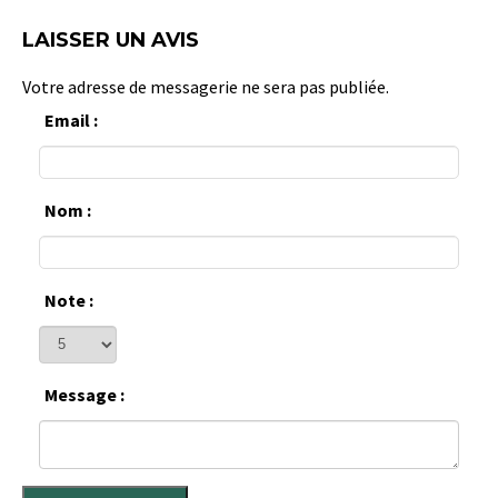
LAISSER UN AVIS
Votre adresse de messagerie ne sera pas publiée.
Email :
Nom :
Note :
Message :