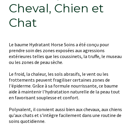
Cheval, Chien et
Chat
Le baume Hydratant Horse Soins a été conçu pour
prendre soin des zones exposées aux agressions
extérieures telles que les coussinets, la truffe, le museau
ou les zones de peau sèche.
Le froid, la chaleur, les sols abrasifs, le vent ou les
frottements peuvent fragiliser certaines zones de
l'épiderme. Grâce à sa formule nourrissante, ce baume
aide à maintenir l'hydratation naturelle de la peau tout
en favorisant souplesse et confort.
Polyvalent, il convient aussi bien aux chevaux, aux chiens
qu'aux chats et s'intègre facilement dans une routine de
soins quotidienne.