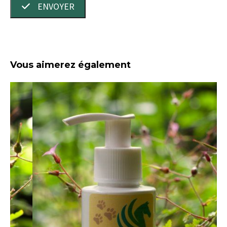
ENVOYER
Vous aimerez également