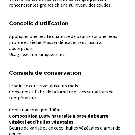
rencontrer les grands chiens au niveau des coudes.
Conseils d'utilisation
Appliquer une petite quantité de baume sur une peau
propre et sèche. Masser délicatement jusqu'à
absorption.
Usage externe uniquement.
Conseils de conservation
le soin se conserve plusieurs mois.
Conservez à l'abri de la lumière et des variations de
température.
Contenance du pot 100ml.
Composition 100% naturelle à base de beurre
végétal et d'huiles végétales.
Beurre de karité et de coco, huiles végétales d'amande
douce.