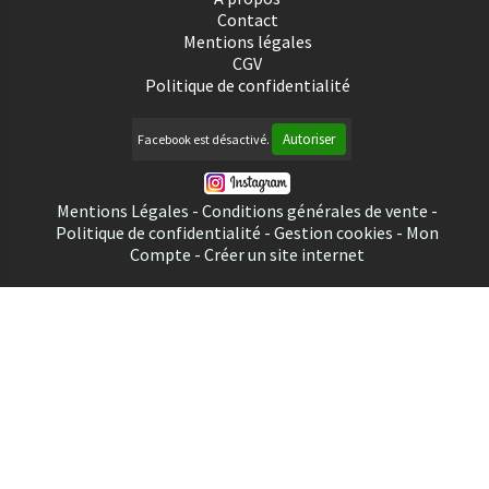
Contact
Mentions légales
CGV
Politique de confidentialité
Autoriser
Facebook est désactivé.
Mentions Légales
Conditions générales de vente
Politique de confidentialité
Gestion cookies
Mon
Compte
Créer un site internet