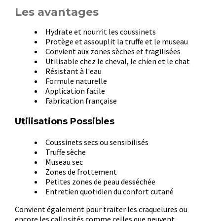
Les avantages
Hydrate et nourrit les coussinets
Protège et assouplit la truffe et le museau
Convient aux zones sèches et fragilisées
Utilisable chez le cheval, le chien et le chat
Résistant à l'eau
Formule naturelle
Application facile
Fabrication française
Utilisations Possibles
Coussinets secs ou sensibilisés
Truffe sèche
Museau sec
Zones de frottement
Petites zones de peau desséchée
Entretien quotidien du confort cutané
Convient également pour traiter les craquelures ou
encore les callosités comme celles que peuvent