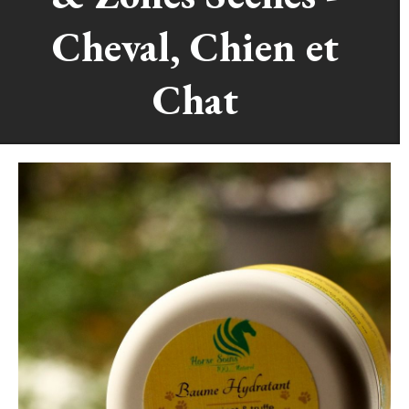
Cheval, Chien et
Chat