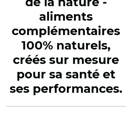
de la nature -
aliments
complémentaires
100% naturels,
créés sur mesure
pour sa santé et
ses performances.