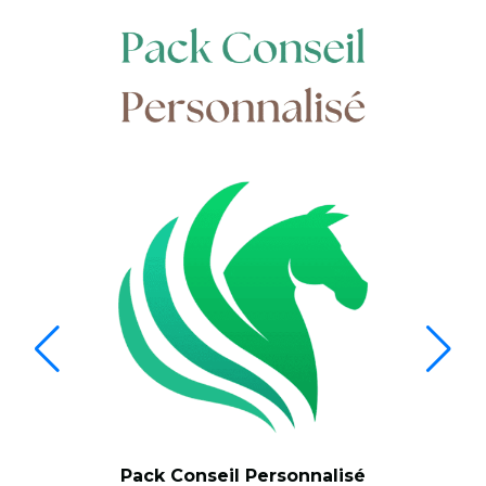
Pack Conseil Personnalisé