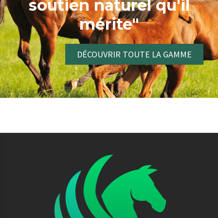
soutien naturel qu'il
mérite"
DÉCOUVRIR TOUTE LA GAMME