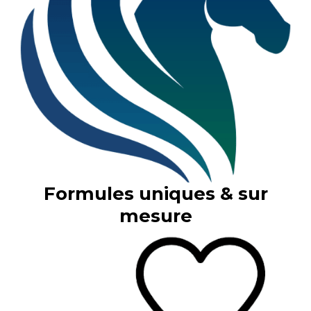
Formules uniques & sur
mesure