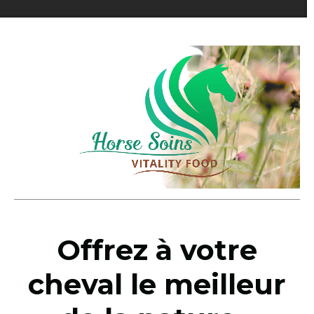
Offrez à votre
cheval le meilleur