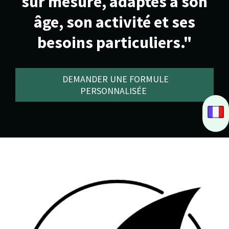
sur mesure, adaptés à son
âge, son activité et ses
besoins particuliers."
DEMANDER UNE FORMULE
PERSONNALISÉE