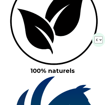
100% naturels