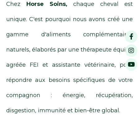
Chez
Horse Soins,
chaque cheval est
unique. C'est pourquoi nous avons créé une
gamme d'aliments complémentaires
naturels, élaborés par une thérapeute équine
agréée FEI et assistante vétérinaire, pour
répondre aux besoins spécifiques de votre
compagnon : énergie, récupération,
disgestion, immunité et bien-être global.