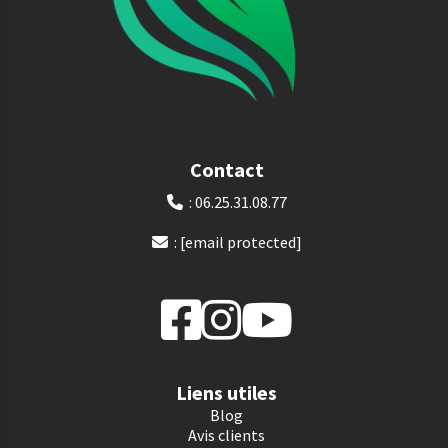
Contact
: 06.25.31.08.77

:
[email protected]

Liens utiles
Blog
Avis clients