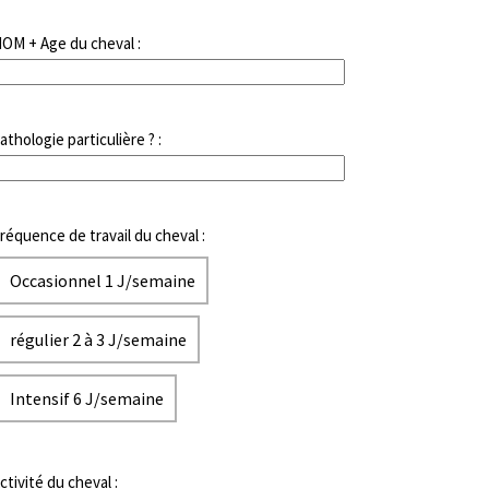
OM + Age du cheval :
athologie particulière ? :
réquence de travail du cheval :
Occasionnel 1 J/semaine
régulier 2 à 3 J/semaine
Intensif 6 J/semaine
ctivité du cheval :