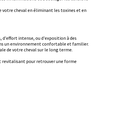
e votre cheval en éliminant les toxines et en
, d'effort intense, ou d'exposition à des
ans un environnement confortable et familier.
ale de votre cheval sur le long terme.
et revitalisant pour retrouver une forme