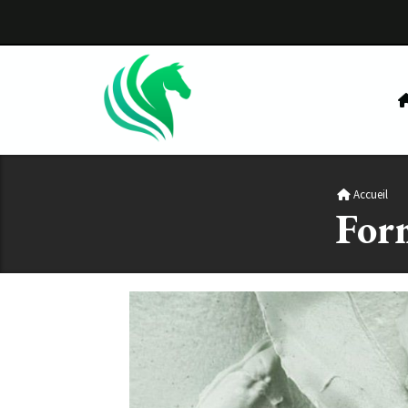
Panneau de gestion des cookies
Accueil
Fo