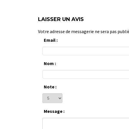
LAISSER UN AVIS
Votre adresse de messagerie ne sera pas publi
Email :
Nom :
Note :
Message :