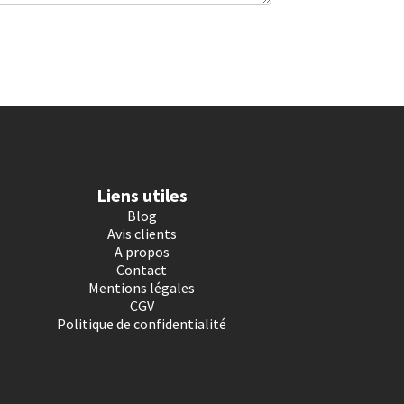
Liens utiles
Blog
Avis clients
A propos
Contact
Mentions légales
CGV
Politique de confidentialité