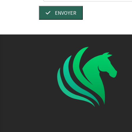
ENVOYER