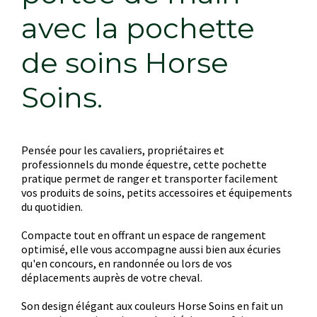
avec la pochette
de soins Horse
Soins.
Pensée pour les cavaliers, propriétaires et
professionnels du monde équestre, cette pochette
pratique permet de ranger et transporter facilement
vos produits de soins, petits accessoires et équipements
du quotidien.
Compacte tout en offrant un espace de rangement
optimisé, elle vous accompagne aussi bien aux écuries
qu'en concours, en randonnée ou lors de vos
déplacements auprès de votre cheval.
Son design élégant aux couleurs Horse Soins en fait un