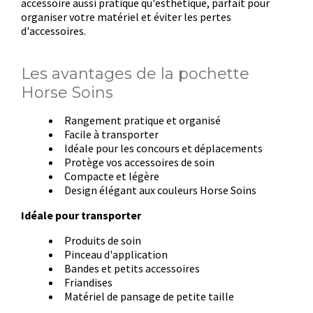
accessoire aussi pratique qu'esthétique, parfait pour
organiser votre matériel et éviter les pertes
d'accessoires.
Les avantages de la pochette
Horse Soins
Rangement pratique et organisé
Facile à transporter
Idéale pour les concours et déplacements
Protège vos accessoires de soin
Compacte et légère
Design élégant aux couleurs Horse Soins
Idéale pour transporter
Produits de soin
Pinceau d'application
Bandes et petits accessoires
Friandises
Matériel de pansage de petite taille