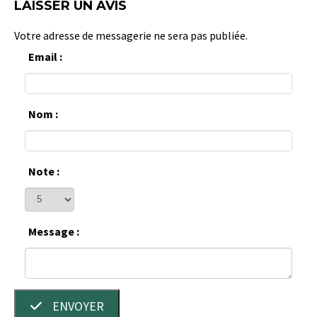
LAISSER UN AVIS
Votre adresse de messagerie ne sera pas publiée.
Email :
Nom :
Note :
Message :
ENVOYER