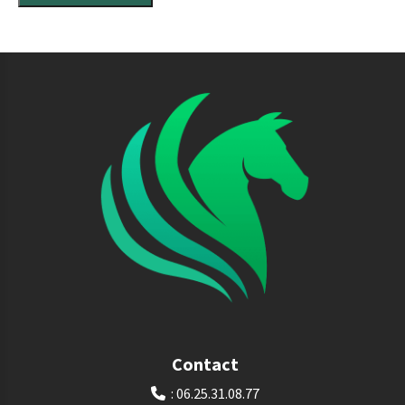
Contact
: 06.25.31.08.77
