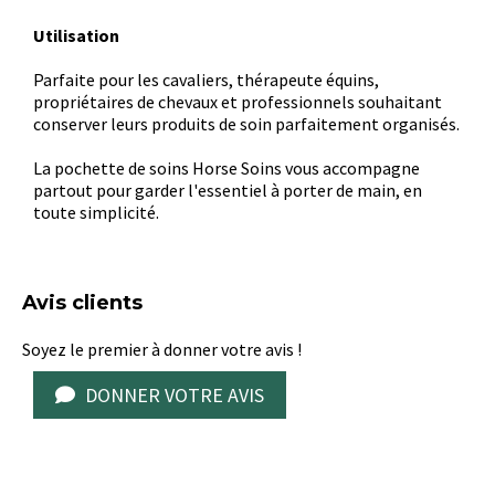
Utilisation
Parfaite pour les cavaliers, thérapeute équins,
propriétaires de chevaux et professionnels souhaitant
conserver leurs produits de soin parfaitement organisés.
La pochette de soins Horse Soins vous accompagne
partout pour garder l'essentiel à porter de main, en
toute simplicité.
Avis clients
Soyez le premier à donner votre avis !
DONNER VOTRE AVIS