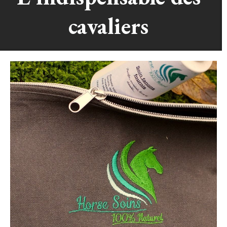
cavaliers