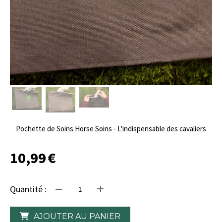
Pochette de Soins Horse Soins - L'indispensable des cavaliers
10,99
€
Quantité :
AJOUTER AU PANIER