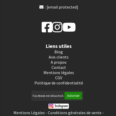
:
[email protected]

Liens utiles
Blog
Avis clients
A propos
Contact
Mentions légales
CGV
Politique de confidentialité
Autoriser
Facebook est désactivé.
Mentions Légales
Conditions générales de vente