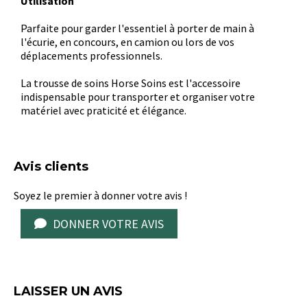
Utilisation
Parfaite pour garder l'essentiel à porter de main à
l'écurie, en concours, en camion ou lors de vos
déplacements professionnels.
La trousse de soins Horse Soins est l'accessoire
indispensable pour transporter et organiser votre
matériel avec praticité et élégance.
Avis clients
Soyez le premier à donner votre avis !
DONNER VOTRE AVIS
LAISSER UN AVIS