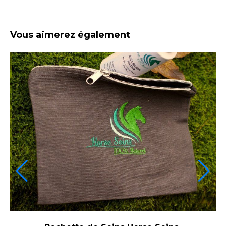
Vous aimerez également