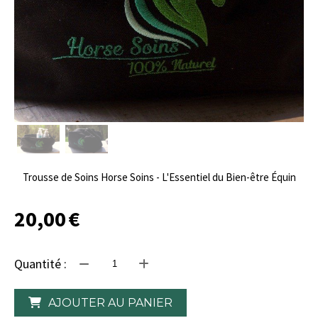
Trousse de Soins Horse Soins - L'Essentiel du Bien-être Équin
20,00
€
Quantité :
AJOUTER AU PANIER