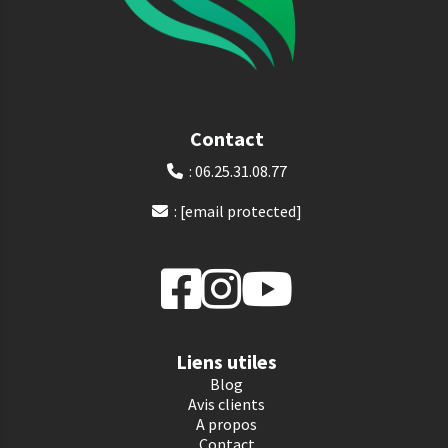
Contact
: 06.25.31.08.77

:
[email protected]

Liens utiles
Blog
Avis clients
A propos
Contact