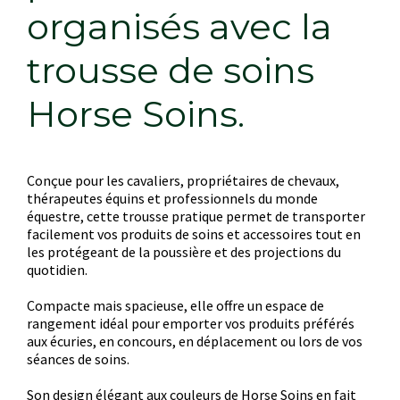
organisés avec la
trousse de soins
Horse Soins.
Conçue pour les cavaliers, propriétaires de chevaux,
thérapeutes équins et professionnels du monde
équestre, cette trousse pratique permet de transporter
facilement vos produits de soins et accessoires tout en
les protégeant de la poussière et des projections du
quotidien.
Compacte mais spacieuse, elle offre un espace de
rangement idéal pour emporter vos produits préférés
aux écuries, en concours, en déplacement ou lors de vos
séances de soins.
Son design élégant aux couleurs de Horse Soins en fait