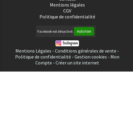
Mentions légales
CGV
Politique de confidentialité
Autoriser
Facebook est désactivé.
Mentions Légales
Conditions générales de vente
Politique de confidentialité
Gestion cookies
Mon
Compte
Créer un site internet