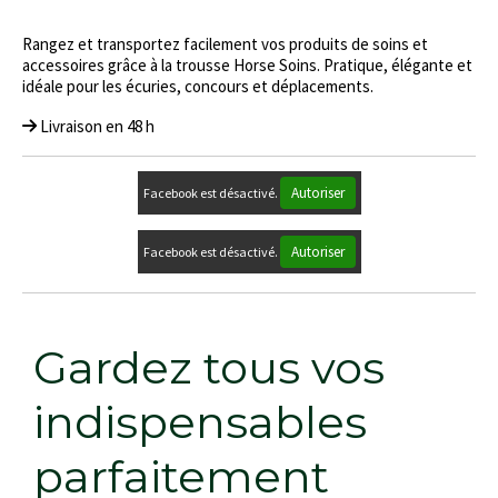
Rangez et transportez facilement vos produits de soins et
accessoires grâce à la trousse Horse Soins. Pratique, élégante et
idéale pour les écuries, concours et déplacements.
Livraison en 48 h
Autoriser
Facebook est désactivé.
Autoriser
Facebook est désactivé.
Gardez tous vos
indispensables
parfaitement