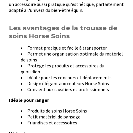
un accessoire aussi pratique qu'esthétique, parfaitement
adapté à l'univers du bien-être équin.
Les avantages de la trousse de
soins Horse Soins
Format pratique et facile à transporter
Permet une organisation optimale du matériel
de soins
Protège les produits et accessoires du
quotidien
Idéale pour les concours et déplacements
Design élégant aux couleurs Horse Soins
Convient aux cavaliers et professionnels
Idéale pour ranger
Produits de soins Horse Soins
Petit matériel de pansage
Friandises et accessoires